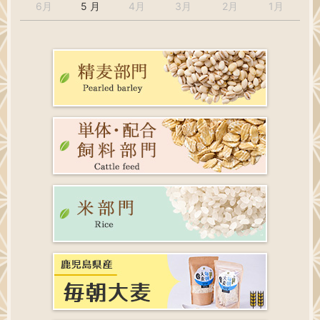
6月
5 月
4月
3月
2月
1月