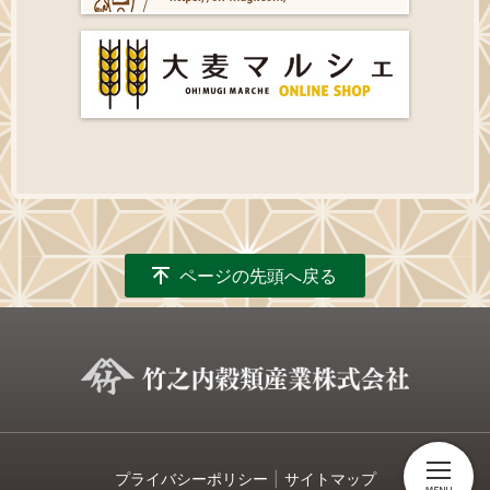
ページの先頭へ戻る
プライバシーポリシー
サイトマップ