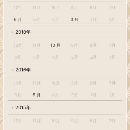
12月
11月
10月
9月
8月
7月
6 月
5月
4月
3 月
2月
1月
2018年
12月
11月
10 月
9月
8月
7月
6月
5月
4月
3月
2月
1月
2016年
12月
11月
10月
9月
8月
7月
6月
5 月
4月
3月
2月
1月
2015年
12月
11月
10月
9月
8月
7月