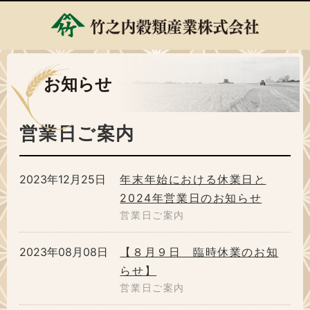
お知らせ
営業日ご案内
2023年12月25日
年末年始における休業日と
2024年営業日のお知らせ
営業日ご案内
2023年08月08日
【８月９日 臨時休業のお知
らせ】
営業日ご案内