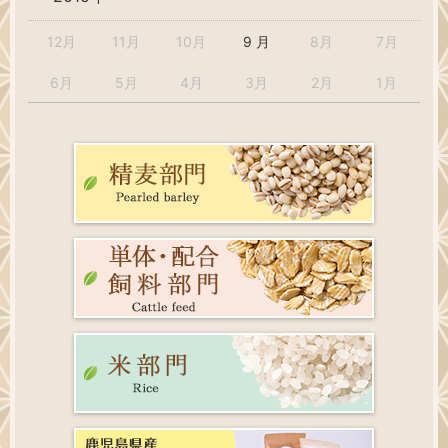
12月
11月
10月
9 月
8月
7月
6月
5月
4月
3月
2月
1月