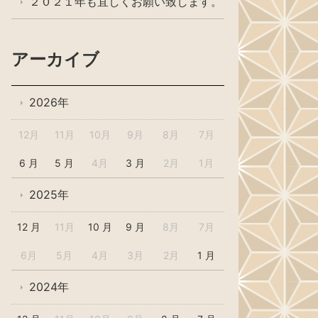
２０２１年も宜しくお願い致します。
アーカイブ
2026年
12月
11月
10月
9月
8月
7月
6 月
5 月
4月
3 月
2月
1月
2025年
12 月
11月
10 月
9 月
8月
7月
6月
5月
4月
3月
2月
1 月
2024年