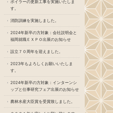
ボイラーの更新工事を実施いたしま
す。
消防訓練を実施しました。
2024年新卒の方対象：会社説明会と
福岡就職ＥＸＰＯ出展のお知らせ
設立７０周年を迎えました。
2023年もよろしくお願いいたしま
す。
2024年新卒の方対象：インターンシ
ップと仕事研究フェア出展のお知らせ
農林水産大臣賞を受賞致しました。