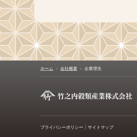
ホーム
会社概要
企業理念
プライバシーポリシー
サイトマップ