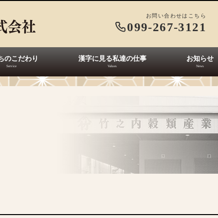
お問い合わせはこちら
099-267-3121
ちのこだわり
漢字に見る私達の仕事
お知らせ