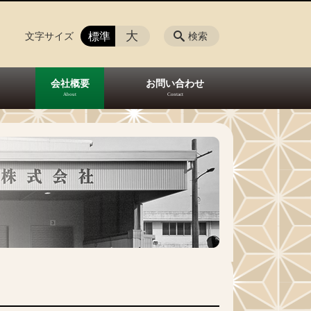
大
標準
文字サイズ
検索
会社概要
お問い合わせ