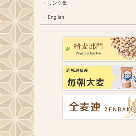
リンク集
English