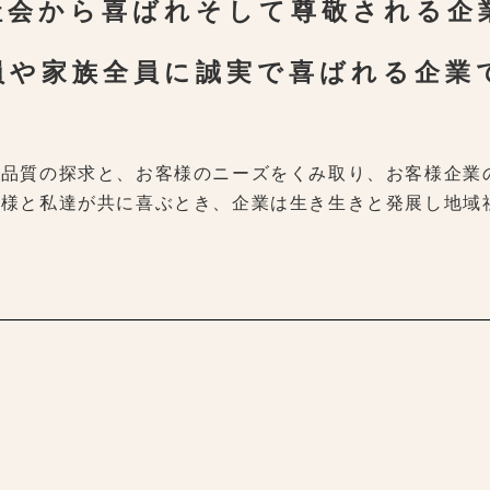
社会から喜ばれそして尊敬される企
員や家族全員に誠実で喜ばれる企業
い品質の探求と、お客様のニーズをくみ取り、お客様企業
客様と私達が共に喜ぶとき、企業は生き生きと発展し地域